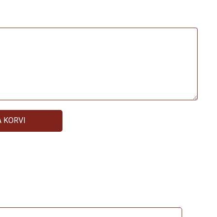
A KORVI