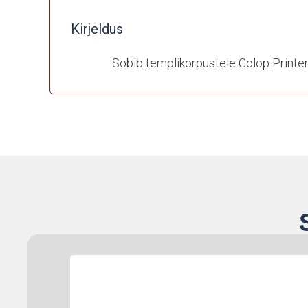
Kirjeldus
Sobib templikorpustele Colop Printer